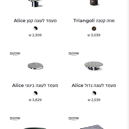
ואזה קטנה Triangoli
מעמד לעוגה קטן Alice
₪
2,309
₪
3,039
מעמד לעוגה גדול Alice
מעמד לעוגה בינוני Alice
₪
3,829
₪
2,539