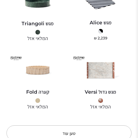
מגש Alice
מגש Triangoli
המלאי אזל
₪
2,239
מגש גדול Versi
קערה Fold
המלאי אזל
המלאי אזל
טען עוד