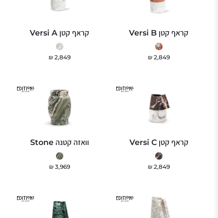
קראף קטן Versi B
קראף קטן Versi A
₪
2,849
₪
2,849
קראף קטן Versi C
וואזה קטנה Stone
₪
3,969
₪
2,849