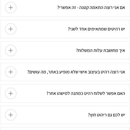
אם אני רוצה התאמה קטנה - זה אפשרי?
יש רהיטים שמתאימים אחד לשני?
איך מחושבת עלות המשלוח?
אני רוצה רהיט בעיצוב אישי שלא מופיע באתר, מה עושים?
האם אפשר לשלוח רהיט כמתנה למישהו אחר?
יש לכם גם ריהוט חוץ?