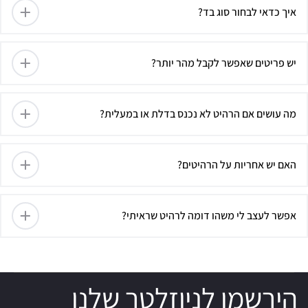
איך כדאי לבחור סוג בד?
יש פריטים שאפשר לקבל מהר יותר?
מה עושים אם הרהיט לא נכנס בדלת או במעלית?
האם יש אחריות על הרהיטים?
אפשר לעצב לי משהו דומה לרהיט שראיתי?
הירשמו לניוזלטר שלנו