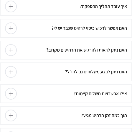
איך עובד תהליך ההספקה?
האם אפשר לרכוש כיסוי לרהיט שכבר יש לי?
האם ניתן לראות ולהרגיש את הרהיטים מקרוב?
האם ניתן לבצע משלוחים גם לחו״ל?
אילו אפשרויות תשלום קיימות?
תוך כמה זמן הרהיט מגיע?