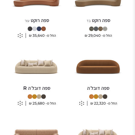
ספה רוקט
ספה רוקט
בד
עור
החל מ-
29,040
₪
החל מ-
35,640
₪
ספה דובל׳ה
ספה דובל׳ה R
החל מ-
22,320
₪
החל מ-
25,680
₪