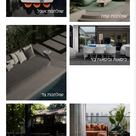
שולחנות אוכל
שולחנות קפה
כיסאות וכיסאות בר
שולחנות צד