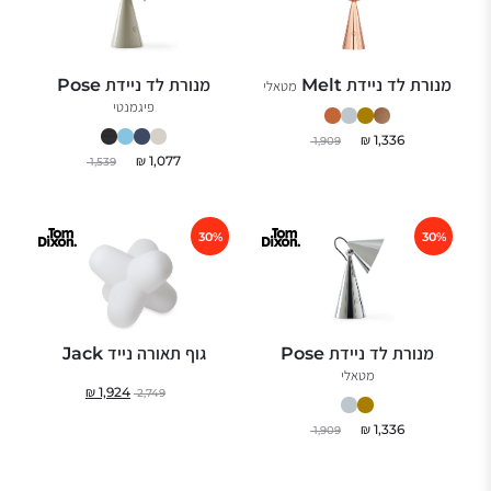
מנורת לד ניידת Melt
מנורת לד ניידת Pose
מטאלי
פיגמנטי
₪
1,336
1,909
₪
1,077
1,539
30%
30%
מנורת לד ניידת Pose
גוף תאורה נייד Jack
מטאלי
₪
1,924
2,749
₪
1,336
1,909