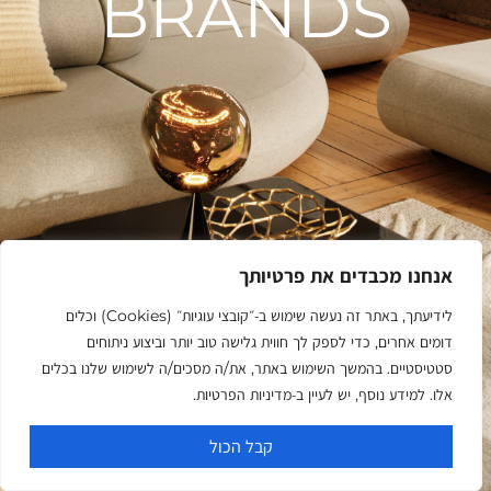
BRANDS
אנחנו מכבדים את פרטיותך
לידיעתך, באתר זה נעשה שימוש ב‑״קובצי עוגיות״ (Cookies) וכלים
דומים אחרים, כדי לספק לך חווית גלישה טוב יותר וביצוע ניתוחים
סטטיסטיים. בהמשך השימוש באתר, את/ה מסכים/ה לשימוש שלנו בכלים
אלו. למידע נוסף, יש לעיין ב‑מדיניות הפרטיות.
קבל הכול