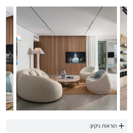
הוראות ניקיון: