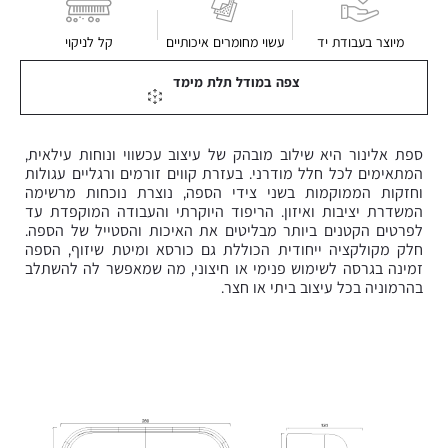
מיוצר בעבודת יד
עשוי מחומרים איכותיים
קל לניקוי
צפה במודל תלת מימד
ספת אלינור היא שילוב מובהק של עיצוב עכשווי ונוחות עילאית,
המתאימים לכל חלל מודרני. בעזרת קווים זורמים ורגליים עגולות
וחזקות הממוקמות בשני צידי הספה, נוצרת נוכחות מרשימה
המשדרת יציבות ואיזון. הריפוד היוקרתי והעבודה המוקפדת עד
לפרטים הקטנים ביותר מבליטים את האיכות והסטייל של הספה.
חלק מקולקציה ייחודית הכוללת גם כורסא ומיטת שיזוף, הספה
זמינה בגרסה לשימוש פנימי או חיצוני, מה שמאפשר לה להשתלב
בהרמוניה בכל עיצוב ביתי או חצר.