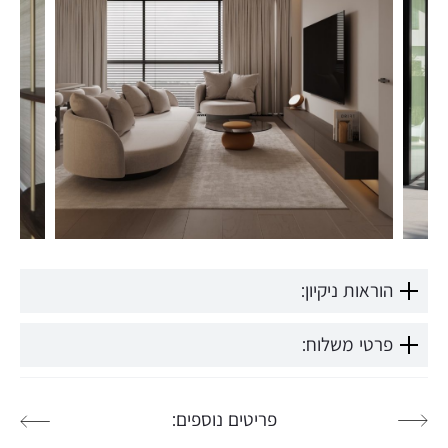
הוראות ניקיון:
פרטי משלוח:
פריטים נוספים: