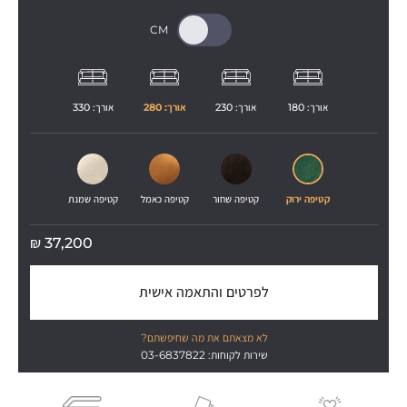
אורך: 
180
אורך: 
230
אורך: 
280
אורך: 
330
קטיפה ירוק
קטיפה שחור
קטיפה כאמל
קטיפה שמנת
₪
37,200
לפרטים והתאמה אישית
לא מצאתם את מה שחיפשתם?
שירות לקוחות: 03-6837822