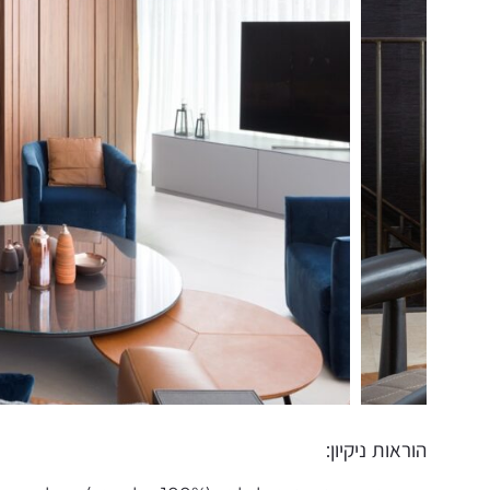
הוראות ניקיון: