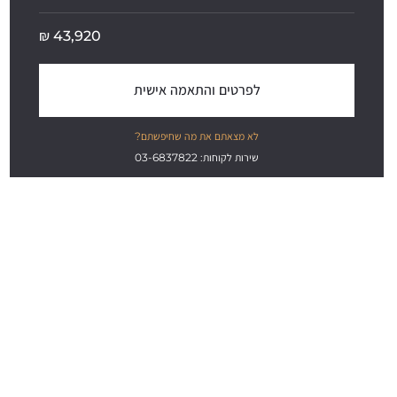
₪
43,920
לפרטים והתאמה אישית
לא מצאתם את מה שחיפשתם?
שירות לקוחות: 03-6837822