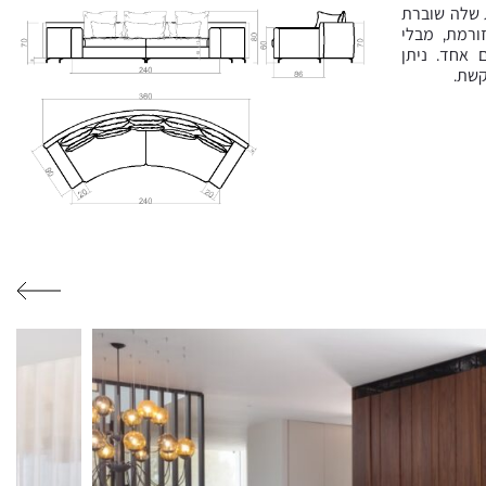
ת שלה שוברת
ורמת, מבלי
אחד. ניתן
קשת.