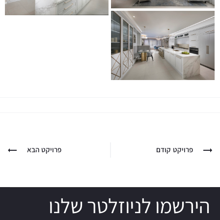
פרויקט קודם
פרויקט הבא
הירשמו לניוזלטר שלנו