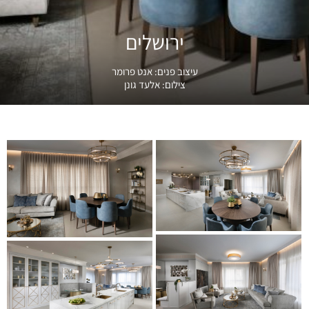
ירושלים
עיצוב פנים:
אנט פרומר
צילום:
אלעד גונן