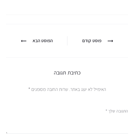
פוסט קודם
הפוסט הבא
כתיבת תגובה
האימייל לא יוצג באתר.
שדות החובה מסומנים
*
התגובה שלך
*