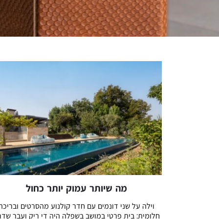
מה שיותר עמוק יותר כחול
וילה על שני דונמים עם חדר קולנוע מהסרטים ובריכה
חלומית: בית פרטי במושב בשפלה היה די ריק ועבר שדר