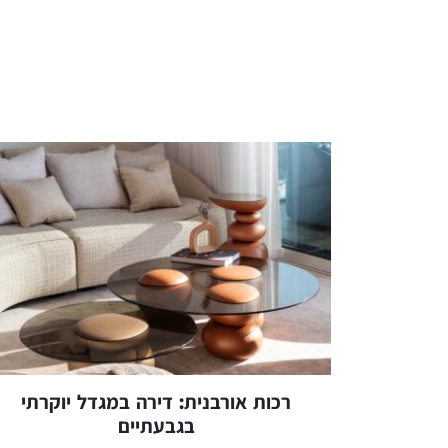
רכות אורבנית: דירה במגדל יוקרתי
בגבעתיים