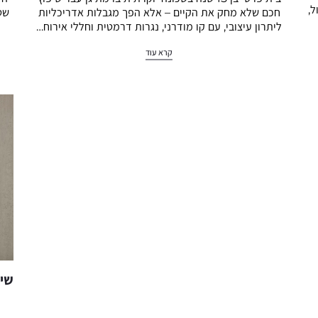
ל,
שט
חכם שלא מחק את הקיים – אלא הפך מגבלות אדריכליות
ליתרון עיצובי, עם קו מודרני, נגרות דרמטית וחללי אירוח…
קרא עוד
שיפ