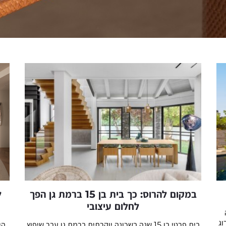
ל
במקום להרוס: כך בית בן 15 ברמת גן הפך
לחלום עיצובי
וג
הי
בית פרטי בן 15 שנה בשכונה יוקרתית ברמת גן עבר שיפוץ