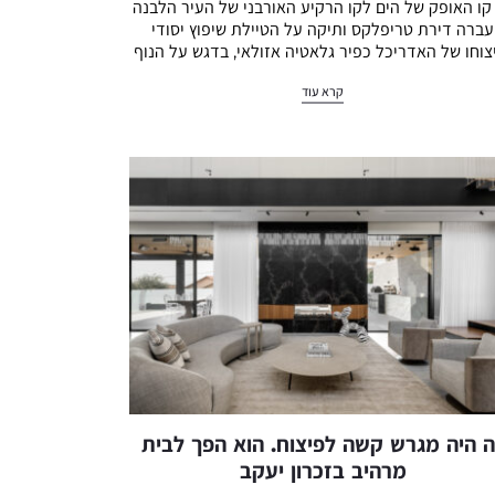
 קו האופק של הים לקו הרקיע האורבני של העיר הלבנה
עברה דירת טריפלקס ותיקה על הטיילת שיפוץ יסודי
צוחו של האדריכל כפיר גלאטיה אזולאי, בדגש על הנוף
ועל צבעוניות…
קרא עוד
ה היה מגרש קשה לפיצוח. הוא הפך לבית
מרהיב בזכרון יעקב