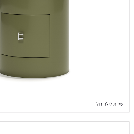
שידת לילה רול