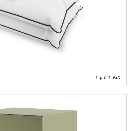
מצעי חוט קדר