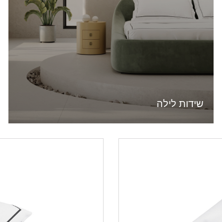
שידות לילה