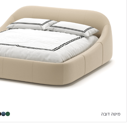
מיטה דובה