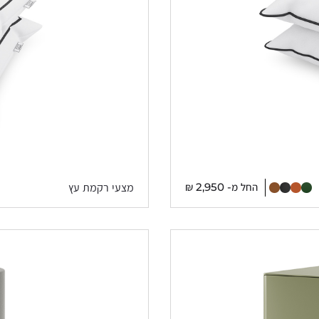
החל מ-
2,950
₪
מצעי רקמת עץ