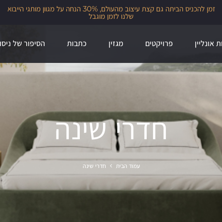
זמן להכניס הביתה גם קצת עיצוב מהעולם, 30% הנחה על מגוון מותגי הייבוא
שלנו לזמן מוגבל
ת אונליין
פרויקטים
מגזין
כתבות
הסיפור של ניסו
חדרי שינה
עמוד הבית
חדרי שינה