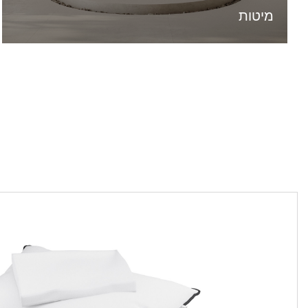
מיטות