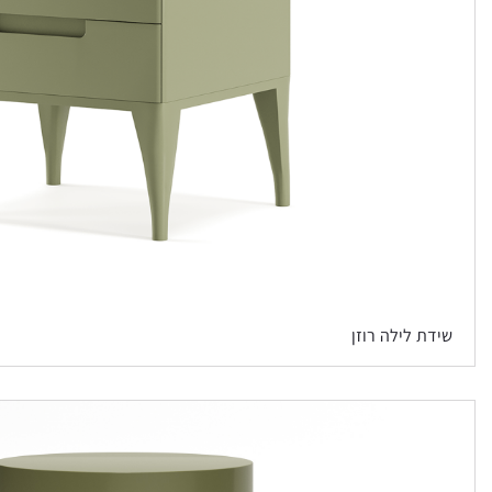
שידת לילה רוזן