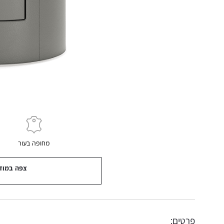
מחופה בעור
צפה במוד
פרטים: