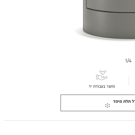
1/4
מיוצר בעבודת יד
ל תלת מימד