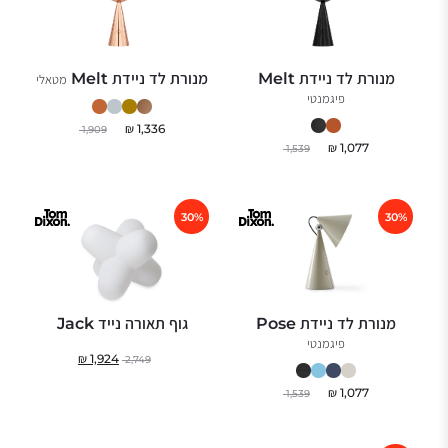
מנורת לד ניידת Melt
מנורת לד ניידת Melt
מטאלי
פיגמנטי
₪
1,336
1,909
₪
1,077
1,539
30%
30%
מנורת לד ניידת Pose
גוף תאורה נייד Jack
פיגמנטי
₪
1,924
2,749
₪
1,077
1,539