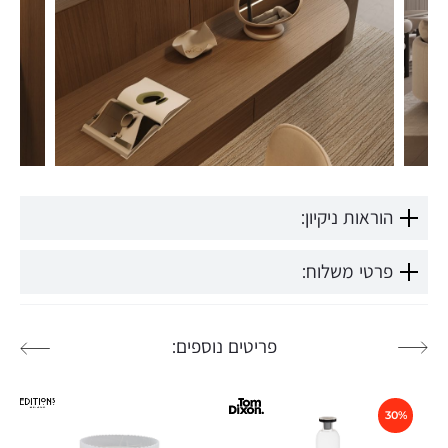
הוראות ניקיון:
פרטי משלוח:
פריטים נוספים:
30%