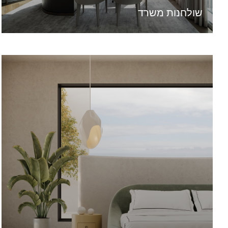
שולחנות משרד