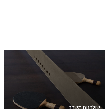
שולחנות משחק