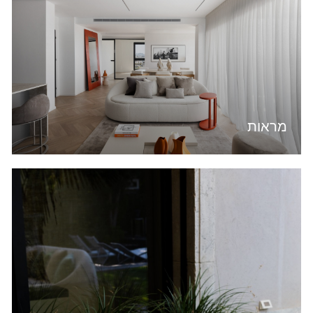
מראות