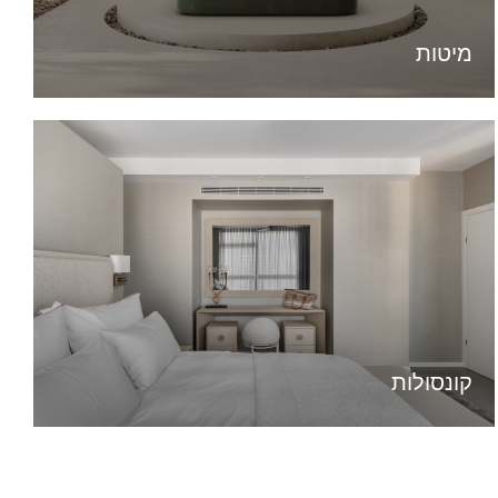
מיטות
קונסולות