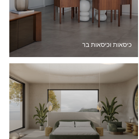
כיסאות וכיסאות בר