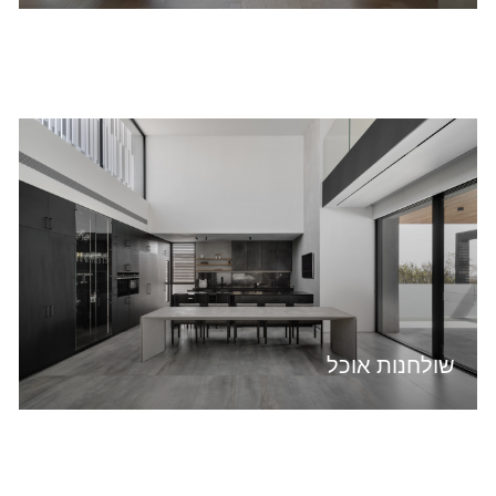
שולחנות אוכל