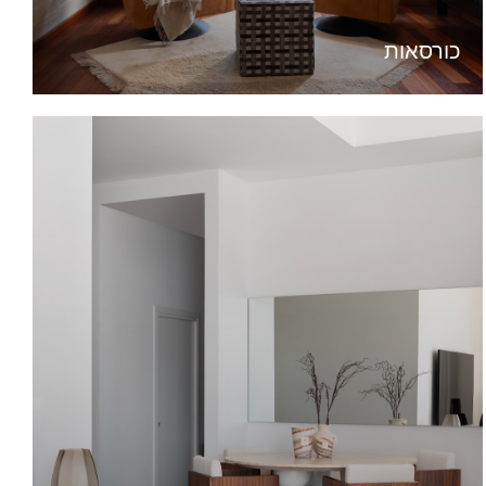
כורסאות