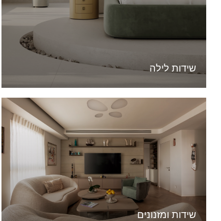
שידות לילה
שידות ומזנונים