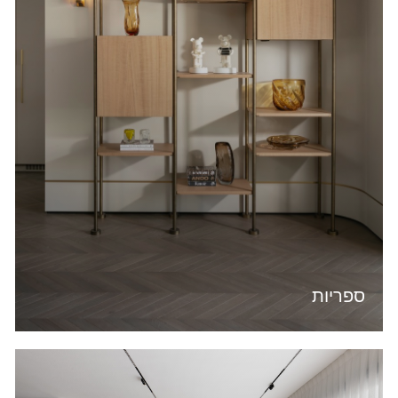
ספריות