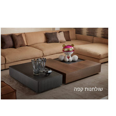
שולחנות קפה