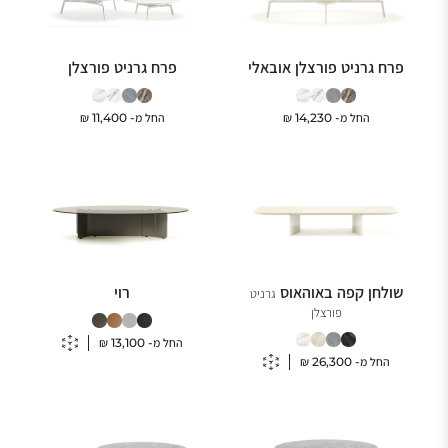
פרח גרניט פורצלן אובאלי
פרח גרניט פורצלן
החל מ-
14,230
₪
החל מ-
11,400
₪
שולחן קפה באוהאוס
רוי
גרניט
פורצלן
החל מ-
13,100
₪
החל מ-
26,300
₪