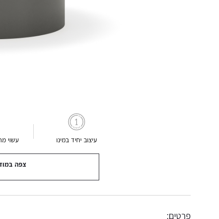
עיצוב יחיד במינו
עשוי מח
צפה במוד
פרטים: