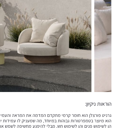
הוראות ניקיון:
גרניט פורצלן הוא חומר קרמי מתקדם המדמה את המראה והעמידות
הוא מיוצר בטמפרטורות גבוהות במיוחד, מה שמעניק לו עמידות יוצא
הן לשימוש פנים והן לשימוש חוץ, מבלי להיפגע מחשיפה לשמש או ל