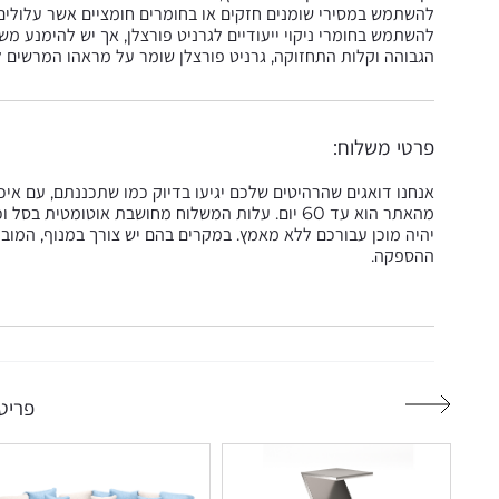
להשתמש במסירי שומנים חזקים או בחומרים חומציים אשר עלולים
להשתמש בחומרי ניקוי ייעודיים לגרניט פורצלן, אך יש להימנע 
הגבוהה וקלות התחזוקה, גרניט פורצלן שומר על מראהו המרשים לא
פרטי משלוח:
אנחנו דואגים שהרהיטים שלכם יגיעו בדיוק כמו שתכננתם, עם אי
מהאתר הוא עד 60 יום. עלות המשלוח מחושבת אוטומט
יהיה מוכן עבורכם ללא מאמץ. במקרים בהם יש צורך במנוף, המובי
ההספקה.
פריטי