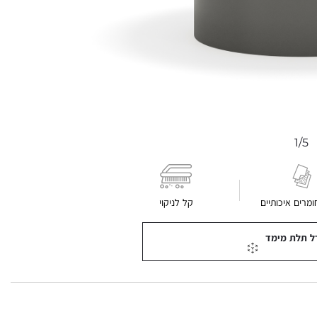
1/5
ומרים איכותיים
קל לניקוי
ל תלת מימד