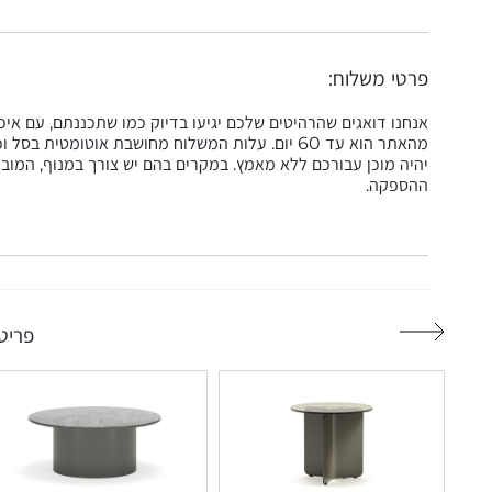
פרטי משלוח:
אנחנו דואגים שהרהיטים שלכם יגיעו בדיוק כמו שתכננתם, עם אי
מהאתר הוא עד 60 יום. עלות המשלוח מחושבת אוטומט
יהיה מוכן עבורכם ללא מאמץ. במקרים בהם יש צורך במנוף, המובי
ההספקה.
פריטי