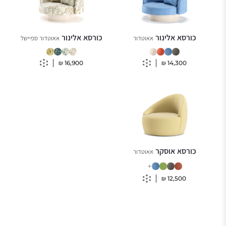
כורסא אלינור
כורסא אלינור
אאוטדור
אאוטדור ספיישל
₪
16,900
₪
14,300
כורסא אוסקר
אאוטדור
+
₪
12,500