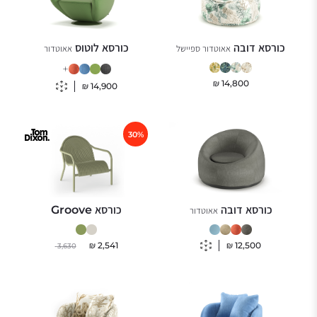
כורסא דובה
כורסא לוטוס
אאוטדור ספיישל
אאוטדור
+
₪
14,800
₪
14,900
30%
כורסא דובה
כורסא Groove
אאוטדור
₪
2,541
₪
12,500
3,630