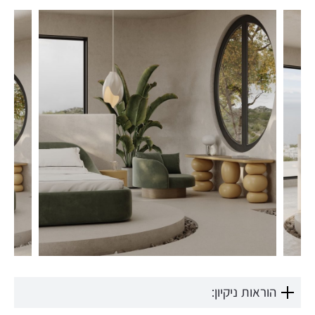
הוראות ניקיון: