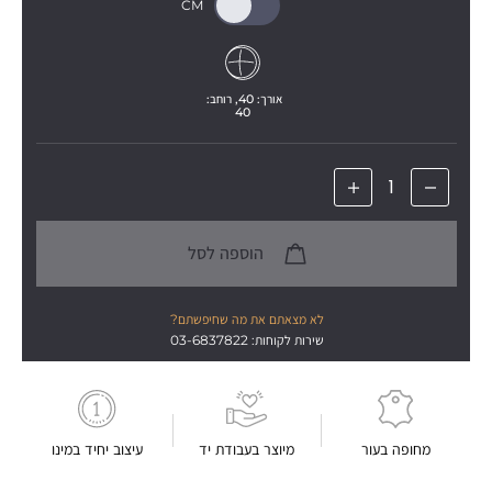
אורך: 
40
, רוחב: 
40
הוספה לסל
לא מצאתם את מה שחיפשתם?
שירות לקוחות: 03-6837822
מחופה בעור
מיוצר בעבודת יד
עיצוב יחיד במינו