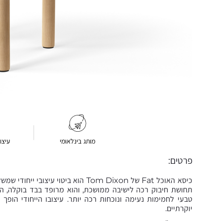
מותג בינלאומי
עיצו
פרטים:
כיסא האוכל Fat של Tom Dixon הוא בי
תחושת חיבוק רכה לישיבה ממושכת, והוא מרופד בבד בוקלה, היד
טבעי לחמימות נעימה ונוכחות רכה יותר. עיצובו הייחודי הופך
יוקרתיים.