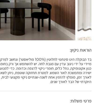
הוראות ניקיון:
בד הבוקלה הינו סינתטי לחלוטין (%
מיידי על ידי ניגוב עדין עם מגבת לחה. יש להשתמש אך ורק בחומרי 
כגון אקונומיקה, נוזל כלים, חומרי ניקוי לרצפה וכדומה. כדי ל
ישירה ומתמשכת לאור השמש. למטרת תחזוקה שוטפת, ניתן לשאוב
לאורך זמן, מומלץ להזמין אחת לשנה-שנתיים ניקוי מקצועי לבית,
היוקרתי של הבד לאורך שנים.
פרטי משלוח: