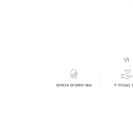
1/1
ר בעבודת יד
עשוי מחומרים איכותיים