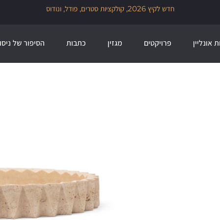
זמן להכניס הביתה גם קצת עיצ
שלנו לזמן מוגבל
ת אונליין
פרויקטים
מגזין
כתבות
הסיפור של ניסו