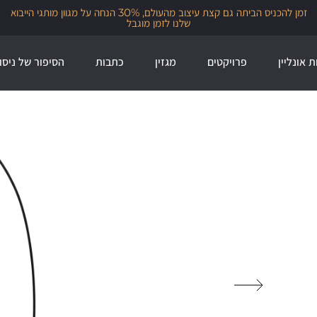
זמן להכניס הביתה גם קצת עיצוב מהעולם, 30% הנחה על מגוון מותגי הייבוא
שלנו לזמן מוגבל
ת אונליין
פרויקטים
מגזין
כתבות
הסיפור של ניסו