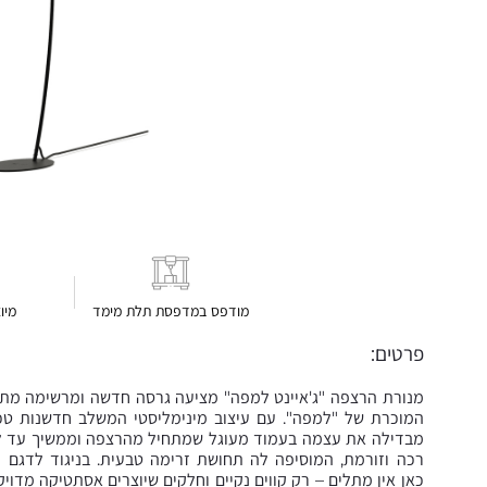
מודפס במדפסת תלת מימד
מיו
פרטים:
מנורת הרצפה "ג'איינט למפה" מציעה גרסה חדשה ומרשימה מתו
המוכרת של "למפה". עם עיצוב מינימליסטי המשלב חדשנות טכנו
מבדילה את עצמה בעמוד מעוגל שמתחיל מהרצפה וממשיך עד ל
רכה וזורמת, המוסיפה לה תחושת זרימה טבעית. בניגוד לדגם "
כאן אין מתלים – רק קווים נקיים וחלקים שיוצרים אסתטיקה מדויק