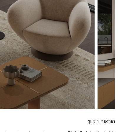
הוראות ניקיון: