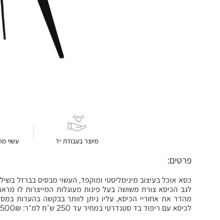
מיוצר בעבודת יד
עשוי מח
פרטים:
כסא אוכל בעיצוב מינימליסטי ומוקפד, העשוי מבסיס בברזל בשילו
לגב הכיסא צורת משושה בעל פינות מעוגלות המייצרות לו מראה 
לכיסא עם ריפוד בד סטנדרטי במחיר עד 250 ש״ח למ״ר: 4,500₪).