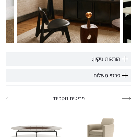
הוראות ניקיון:
פרטי משלוח:
פריטים נוספים: