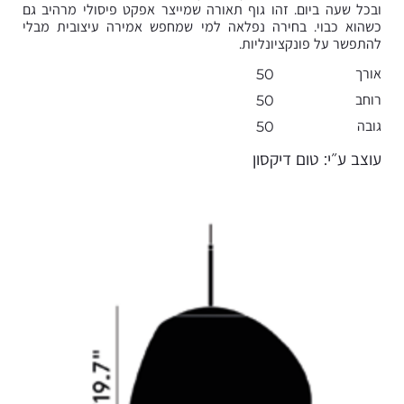
ובכל שעה ביום. זהו גוף תאורה שמייצר אפקט פיסולי מרהיב גם
כשהוא כבוי. בחירה נפלאה למי שמחפש אמירה עיצובית מבלי
להתפשר על פונקציונליות.
אורך
50
רוחב
50
גובה
50
עוצב ע״י: טום דיקסון