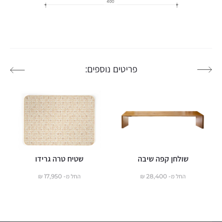
פריטים נוספים:
שולחן קפה שיבה
שטיח טרה גרידו
החל מ-
28,400
₪
החל מ-
17,950
₪