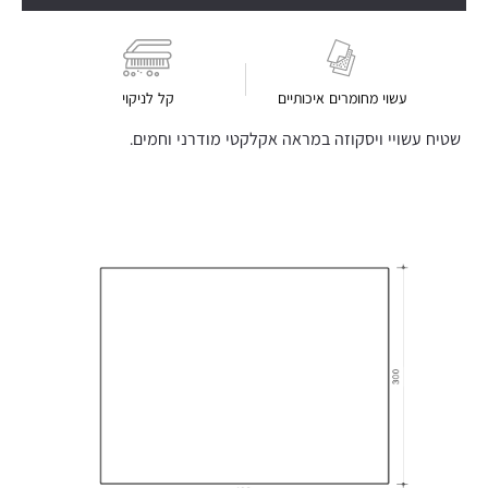
עשוי מחומרים איכותיים
קל לניקוי
שטיח עשויי ויסקוזה במראה אקלקטי מודרני וחמים.