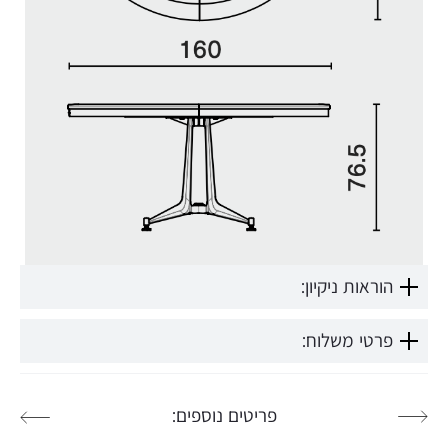
הוראות ניקיון:
פרטי משלוח:
פריטים נוספים: