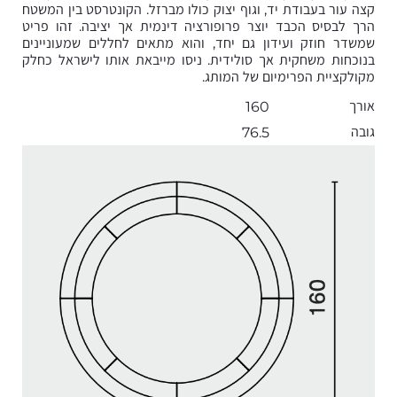
קצה עור בעבודת יד, וגוף יצוק כולו מברזל. הקונטרסט בין המשטח
הרך לבסיס הכבד יוצר פרופורציה דינמית אך יציבה. זהו פריט
שמשדר חוזק ועידון גם יחד, והוא מתאים לחללים שמעוניינים
בנוכחות משחקית אך סולידית. ניסו מייבאת אותו לישראל כחלק
מקולקציית הפרימיום של המותג.
אורך
160
גובה
76.5