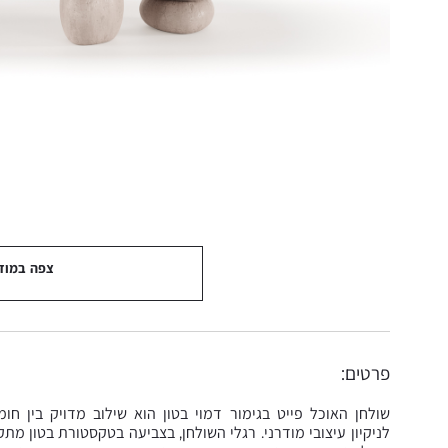
צפה במוד
פרטים:
שולחן האוכל פייט בגימור דמוי בטון הוא שילוב מדויק בין חומ
לניקיון עיצובי מודרני. רגלי השולחן, בצביעה בטקסטורת בטון מת