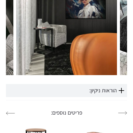
הוראות ניקיון:
פריטים נוספים: