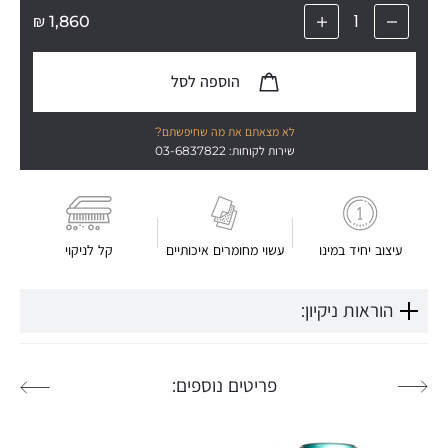
₪
1,860
הוספה לסל
לא מצאתם את מה שחיפשתם?
שירות לקוחות: 03-6837822
עיצוב יחיד במינו
עשוי מחומרים איכותיים
קל לניקוי
הוראות ניקיון:
פריטים נוספים: