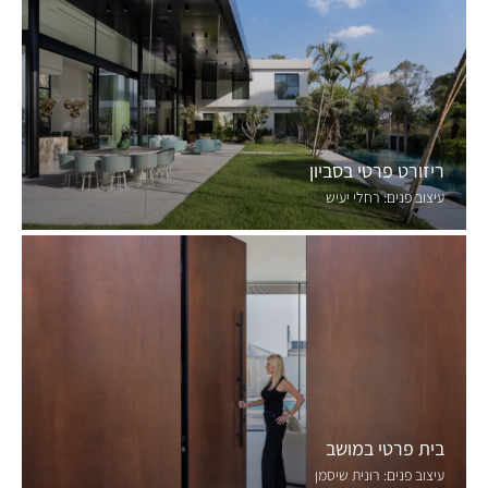
ריזורט פרטי בסביון
עיצוב פנים:
רחלי יעיש
בית פרטי במושב
עיצוב פנים:
רונית שיסמן