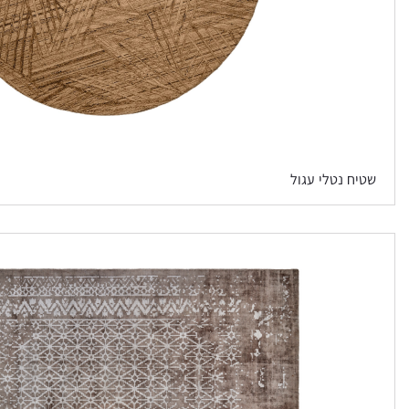
שטיח נטלי עגול