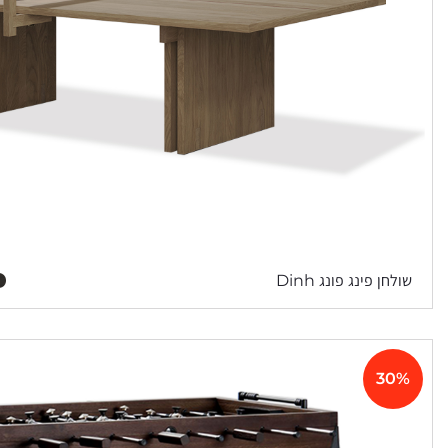
שולחן פינג פונג Dinh
30%