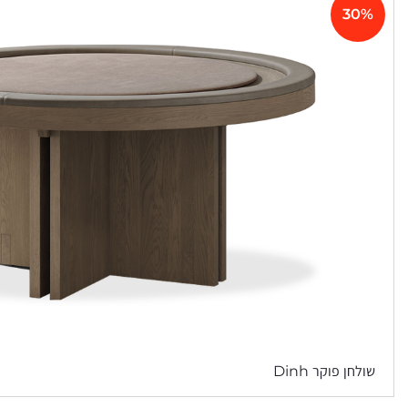
30%
שולחן פוקר Dinh