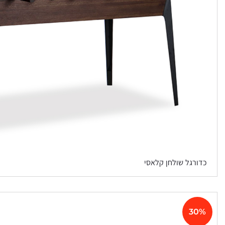
כדורגל שולחן קלאסי
30%