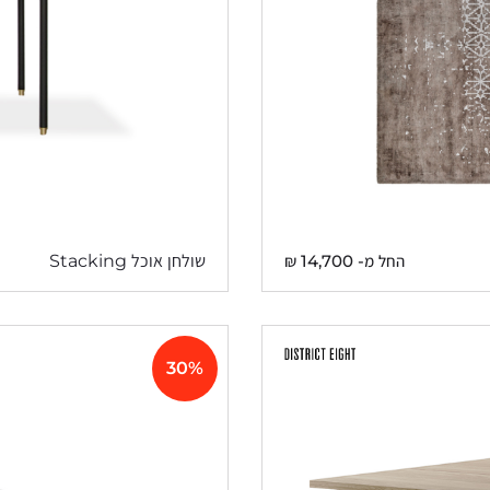
החל מ-
14,700
₪
שולחן אוכל Stacking
30%