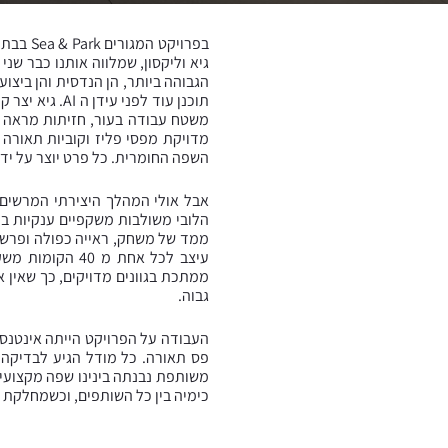
בפרויק
גיא וליקסון, שמלווה אותנו כבר ש
תוכנן עוד לפ
משטח עבודה בעור, חזיתות מראה כח
מדויקת מפסי פליז וקוביות תאורה 
השפה החומרית. כל פרט יוצר על ידי 
עיצב לכל אחת 
ממתכת בגוונים מדויקים, כך שאין 
גבוה.
העבודה על הפרויקט הייתה אינטנסי
פס תאורה. כל מודל הגיע לבדיקה
כימיה בין כל השותפים, וכשמחלקת ה