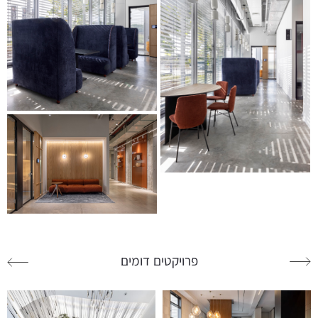
פרויקטים דומים