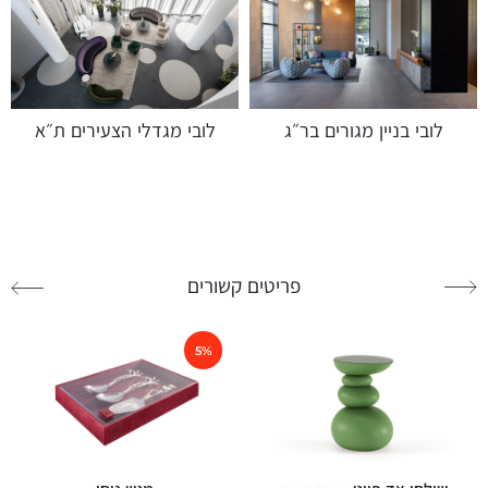
לובי בניין מגורים בר״ג
לובי מגדלי הצעירים ת״א
פריטים קשורים
5%