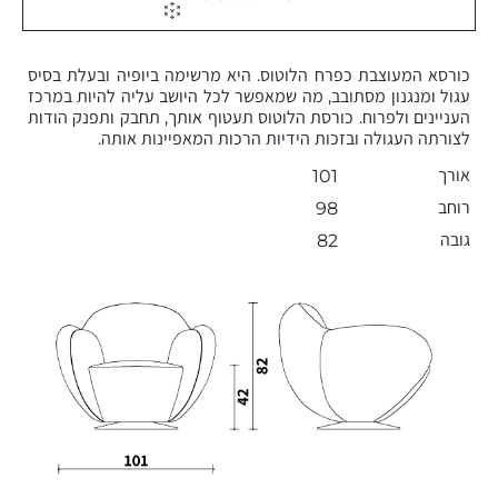
כורסא המעוצבת כפרח הלוטוס. היא מרשימה ביופיה ובעלת בסיס
עגול ומנגנון מסתובב, מה שמאפשר לכל היושב עליה להיות במרכז
העניינים ולפרוח. כורסת הלוטוס תעטוף אותך, תחבק ותפנק הודות
לצורתה העגולה ובזכות הידיות הרכות המאפיינות אותה.
אורך
101
רוחב
98
גובה
82