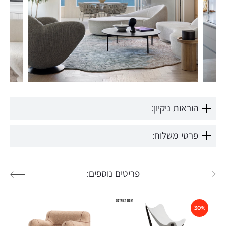
הוראות ניקיון:
פרטי משלוח:
פריטים נוספים:
30%