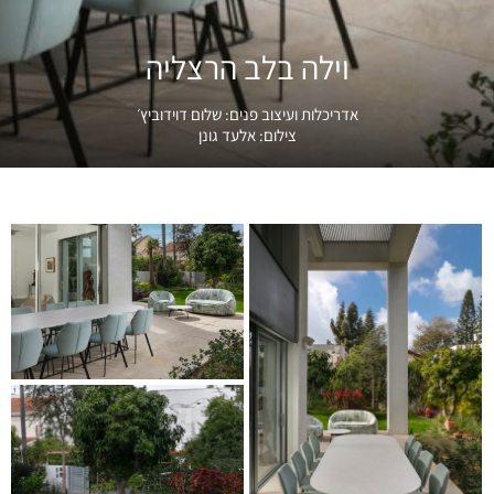
וילה בלב הרצליה
אדריכלות ועיצוב פנים:
שלום דוידוביץ׳
צילום:
אלעד גונן