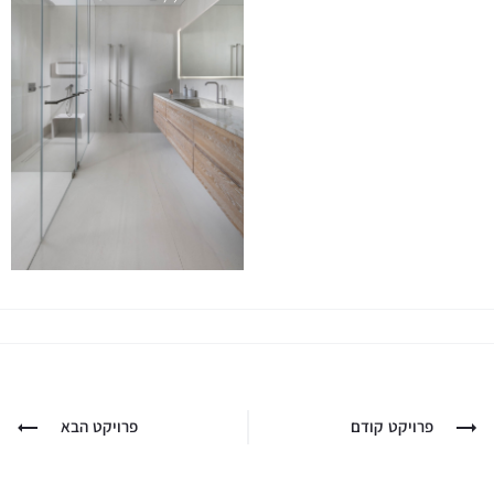
פרויקט קודם
פרויקט הבא