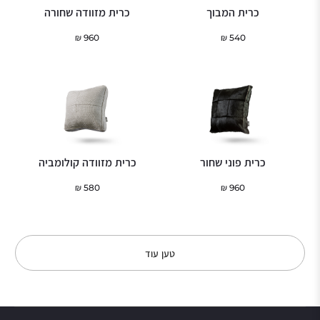
כרית המבוך
כרית מזוודה שחורה
₪
960
₪
540
כרית פוני שחור
כרית מזוודה קולומביה
₪
580
₪
960
טען עוד