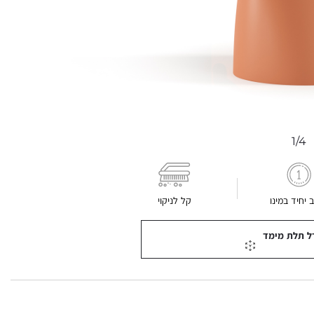
1/4
ב יחיד במינו
קל לניקוי
ל תלת מימד