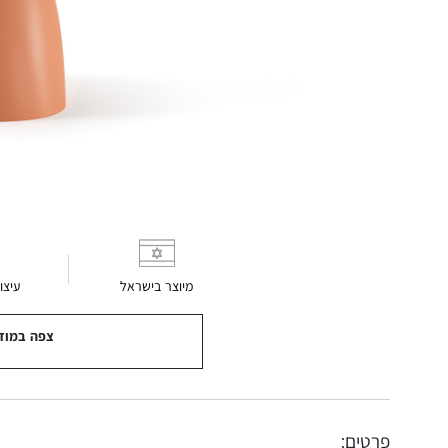
מיוצר בישראל
עיצו
צפה במוד
פרטים: