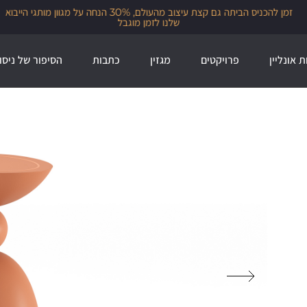
זמן להכניס הביתה גם קצת עיצוב מהעולם, 30% הנחה על מגוון מותגי הייבוא
שלנו לזמן מוגבל
ת אונליין
פרויקטים
מגזין
כתבות
הסיפור של ניסו