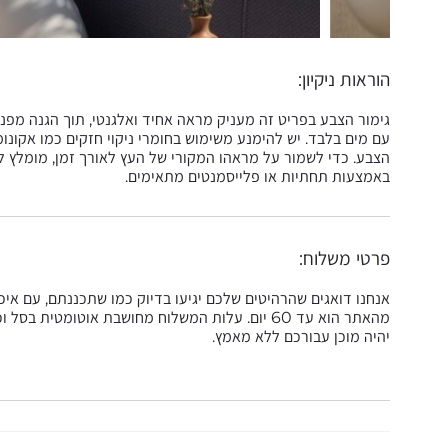
הוראות ניקיון:
גימור הצבע בפריט זה מעניק מראה אחיד ואלגנטי, תוך הגנה מפני
עם מים בלבד. יש להימנע משימוש בחומרי ניקוי חזקים כמו אקונומ
הצבע. כדי לשמור על מראהו המקורי של העץ לאורך זמן, מומלץ ל
באמצעות תחתיות או פלייסמנטים מתאימים.
פרטי משלוח:
אנחנו דואגים שהרהיטים שלכם יגיעו בדיוק כמו שתכננתם, עם אי
מהאתר הוא עד 60 יום. עלות המשלוח מחושבת אוטומט
יהיה מוכן עבורכם ללא מאמץ.