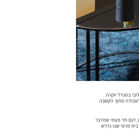
בי במגדל יוקרה.
 לעבודה מתוך הקשבה
ו, דגם חד פעמי שמדבר
 בית פרטי שבו נדרש