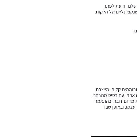
 שלנו יודעת לפתח
קציונליים של הלקוח.
:
רוממים קלות, מייצרת
ה אחת, עם בסיס מתרחב,
ות מדגם דובה, בהתאמה
 עצמו, ובאופן שבו