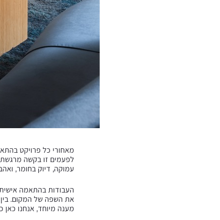
מאחורי כל פרויקט בהתאמ
לפעמים זו בקשה מרגשת מ
עמוקה, דיוק בחומר, ואהבה
העבודות בהתאמה אישית ש
את השפה של המקום. בין א
מענה מיוחד, אנחנו כאן כד