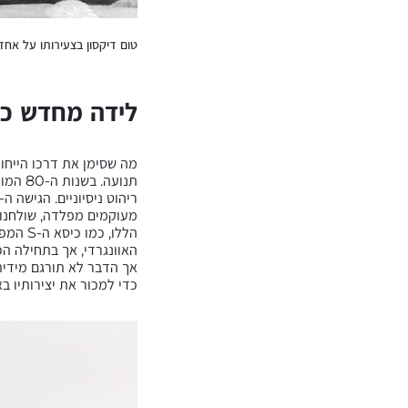
טום דיקסון בצעירותו על אחד
לידה מחדש כ
מה שסימן את דרכו הייחו
תנועה
מעוקמים מפלדה, שולחנות
האוונגרדי, אך בתחילה הכ
כדי למכור את יצירותיו בא