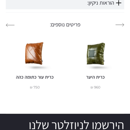
הוראות ניקיון:
פריטים נוספים:
כרית היער
כרית עור כתומה כהה
₪
750
₪
960
הירשמו לניוזלטר שלנו