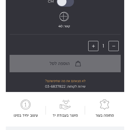
קוטר: 
40
הוספה לסל
לא מצאתם את מה שחיפשתם?
שירות לקוחות: 03-6837822
מחופה בעור
מיוצר בעבודת יד
עיצוב יחיד במינו