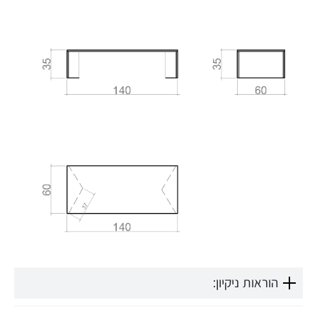
הוראות ניקיון: