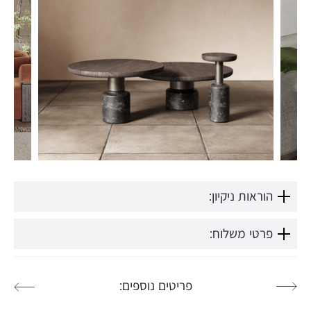
הוראות ניקיון:
פרטי משלוח:
פריטים נוספים: