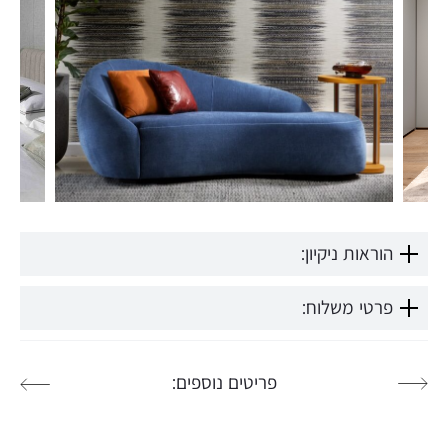
הוראות ניקיון:
פרטי משלוח:
פריטים נוספים: