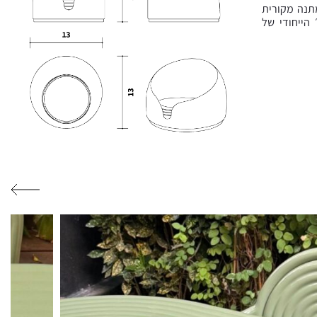
תנה מקורית
הייחודי של