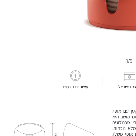
1/5
צר בישראל
עיצוב יחיד במינו
ן עם אופי.
ם מושב היא
ן טכנולוגיה
לא נוכחות.
אופי משלו.