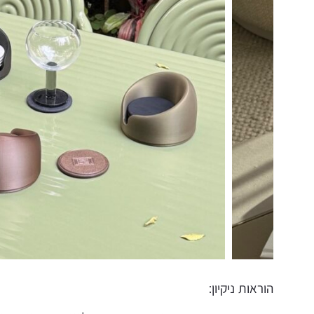
הוראות ניקיון: