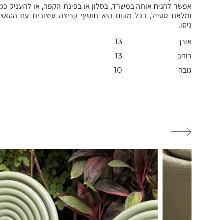
אפשר להניח אותה במשרד, בסלון או בפינת הקפה, או להעניק כמ
ומלאת סטייל, בכל מקום היא תוסיף קריצה עיצובית עם הטאצ׳ 
ניסו.
אורך
13
רוחב
13
גובה
10