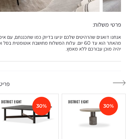
פרטי משלוח:
אנחנו דואגים שהרהיטים שלכם יגיעו בדיוק כמו שתכננתם, עם אי
מהאתר הוא עד 60 יום. עלות המשלוח מחושבת אוטומט
יהיה מוכן עבורכם ללא מאמץ.
פריטי
30%
30%