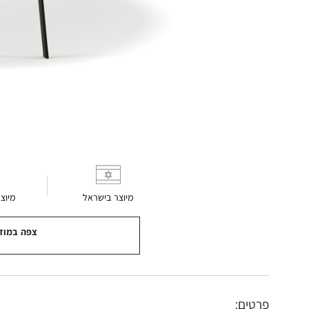
מיוצר בישראל
מיוצ
צפה במוד
פרטים: