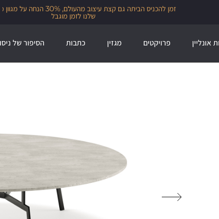
זמן להכניס הביתה גם קצת עיצוב מהעולם, 30% הנחה על מגוון מותגי הייבוא
שלנו לזמן מוגבל
ת אונליין
פרויקטים
מגזין
כתבות
הסיפור של ניסו