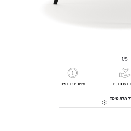
1/5
ר בעבודת יד
עיצוב יחיד במינו
ל תלת מימד