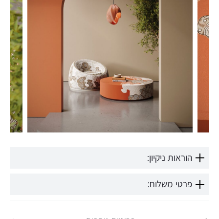
הוראות ניקיון:
פרטי משלוח: