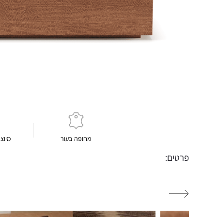
מחופה בעור
מיוצ
פרטים: