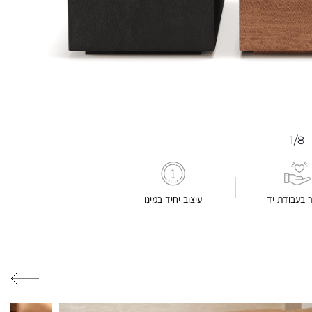
1/8
ר בעבודת יד
עיצוב יחיד במינו